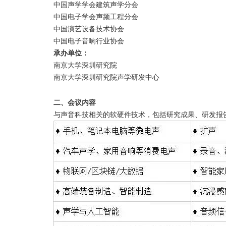
中国声学学会建筑声学分会
中国电子学会声频工程分会
中国演艺设备技术协会
中国电子音响行业协会
承办单位：
南京大学深圳研究院
南京大学深圳研究院声学研发中心
二、会议内容
与声音科技相关的软硬件技术，包括研究成果、研发报