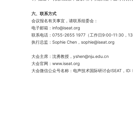
六、联系方式
会议报名有关事宜，请联系组委会：
电子邮箱：info@iseat.org
联系电话：0755-2655 1977（工作日9:00-11:30，13:
执行总监：Sophie Chen，sophie@iseat.org
大会主席：沈勇教授，yshen@nju.edu.cn
大会官网：www.iseat.org
大会微信公众号名称：电声技术国际研讨会ISEAT，ID: IS