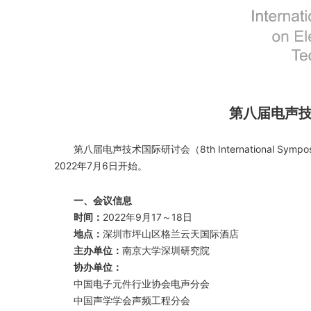
第八届电声
第八届电声技术国际研讨会（8th International Symposi
2022年7月6日开始。
一、会议信息
时间：
2022年9月17～18日
地点：
深圳市坪山区格兰云天国际酒店
主办单位：
南京大学深圳研究院
协办单位：
中国电子元件行业协会电声分会
中国声学学会声频工程分会