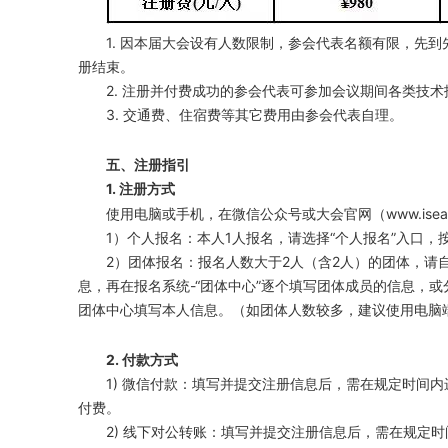
1. 因本届大会设有人数限制，参会代表名额有限，先
册结束。
2. 注册并付费成功的参会代表可参加会议期间各类技
3. 交通费、住宿费等其它费用由参会代表自理。
五、注册指引
1. 注册方式
使用电脑或手机，在微信公众号或大会官网（www.iseat
1）个人报名：本人1人报名，请选择“个人报名”入口，
2）团体报名：报名人数大于2人（含2人）的团体，请
息，再在报名系统-“团体中心”逐个填写团体成员的信息，
团体中心填写本人信息。（如团体人数较多，建议使用电脑
2. 付款方式
1) 微信付款：填写并提交注册信息后，需在规定时间
付费。
2) 线下对公转账：填写并提交注册信息后，需在规定