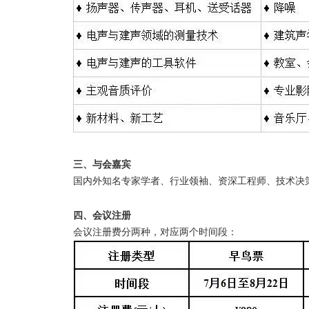
三、与会嘉宾
国内外知名专家学者、行业领袖、资深工程师、技术决
四、会议注册
会议注册费分两种，对应两个时间段：