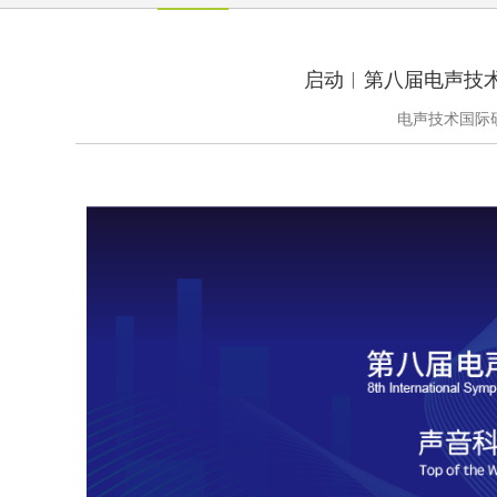
启动︱第八届电声技
电声技术国际研