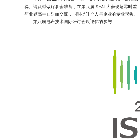
得。请及时做好参会准备，在第八届ISEAT大会现场零时
与业界高手面对面交流，同时提升个人与企业的专业形象。
第八届电声技术国际研讨会欢迎你的参与！