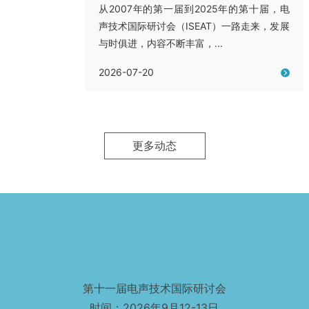
从2007年的第一届到2025年的第十届，电
声技术国际研讨会（ISEAT）一路走来，发展
与时俱进，内容不断丰富，...
2026-07-20
更多动态
第十一届电声技术国际研讨会
时间：2026年9月12-13日