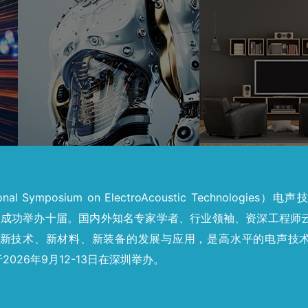
tional Symposium on ElectroAcoustic Technologie
，已成功举办十届。国内外知名专家学者、行业领袖、资深工程师
新技术、新材料、新装备的发展与应用，是高水平的电声技
2026年9月12-13日在深圳举办。