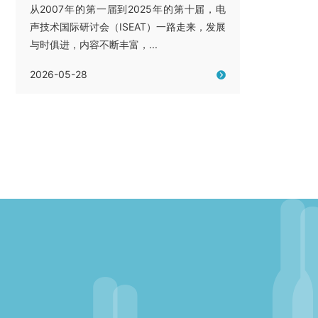
从2007年的第一届到2025年的第十届，电
声技术国际研讨会（ISEAT）一路走来，发展
与时俱进，内容不断丰富，...
2026-05-28