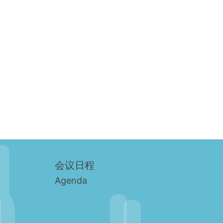
会议日程
Agenda