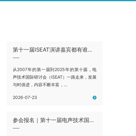
第十一届ISEAT演讲嘉宾都有谁？（第二批）
从2007年的第一届到2025年的第十届，电
声技术国际研讨会（ISEAT）一路走来，发展
与时俱进，内容不断丰富，...
2026-07-23
参会报名｜第十一届电声技术国际研讨会ISEAT欢迎你