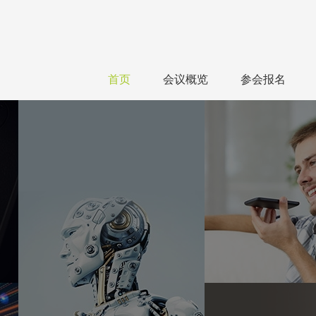
首页
会议概览
参会报名