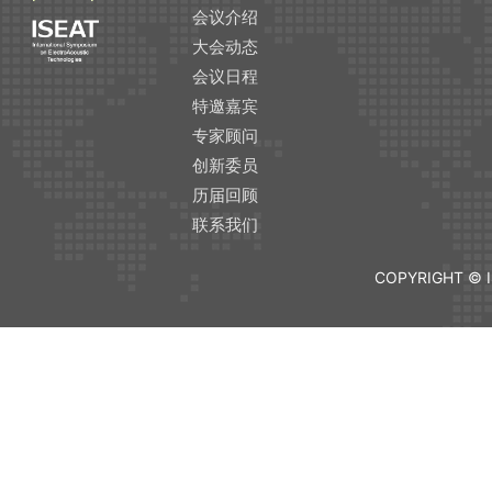
会议介绍
大会动态
会议日程
特邀嘉宾
专家顾问
创新委员
历届回顾
联系我们
COPYRIGHT © I