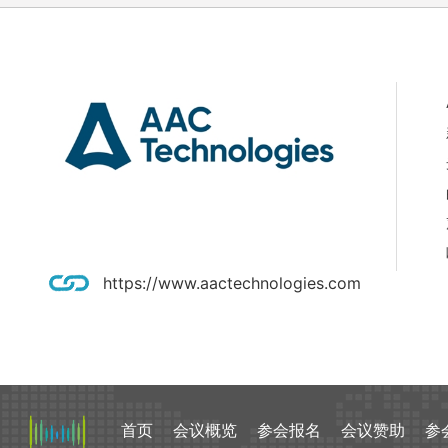
https://www.aactechnologies.com
首页
会议概览
参会报名
会议赞助
参