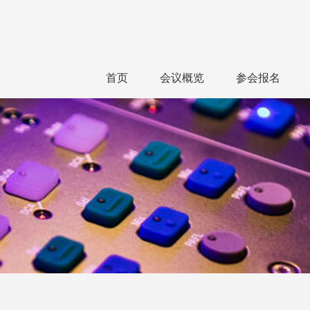
首页
会议概览
参会报名